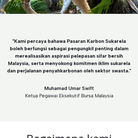
"Kami percaya bahawa Pasaran Karbon Sukarela
boleh berfungsi sebagai pengungkil penting dalam
merealisasikan aspirasi pelepasan sifar bersih
Malaysia, serta menyokong komitmen iklim sukarela
dan perjalanan penyahkarbonan oleh sektor swasta."
Muhamad Umar Swift
Ketua Pegawai Eksekutif Bursa Malaysia