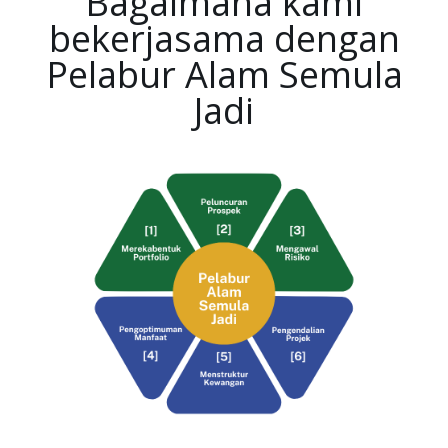
Bagaimana kami
bekerjasama dengan
Pelabur Alam Semula
Jadi